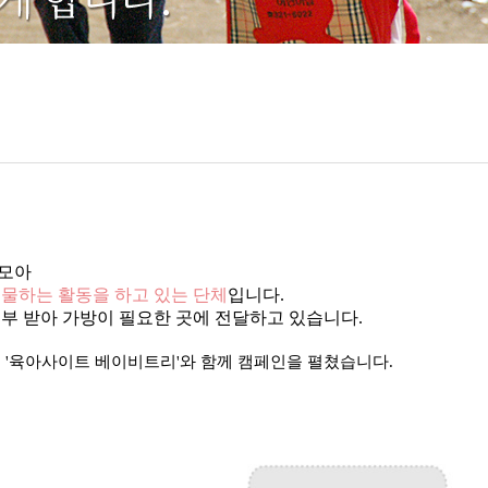
 모아
물하는 활동을 하고 있는 단체
입니다.
부 받아 가방이 필요한 곳에 전달하고 있습니다.
신문 '육아사이트 베이비트리'와 함께 캠페인을 펼쳤습니다.