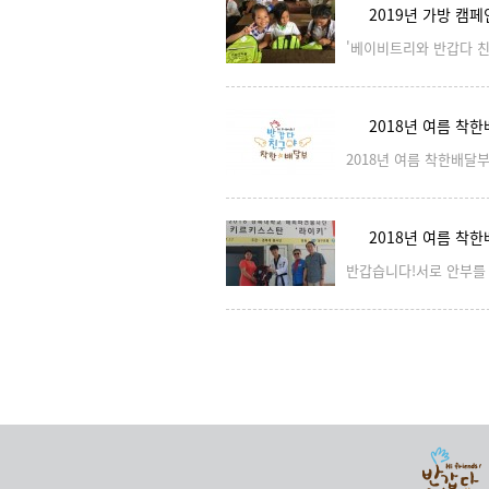
2019년 가방 캠
2018년 여름 착한
2018년 여름 착한
처음
다음
맨끝