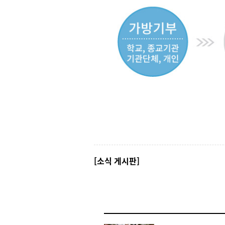
[소식 게시판]