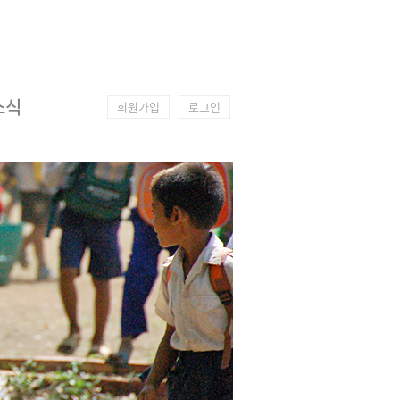
소식
회원가입
로그인