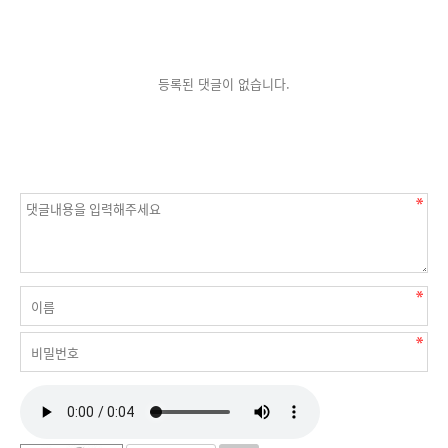
등록된 댓글이 없습니다.