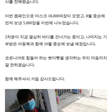
사를 전해왔습니다.
이번 캠페인으로 마스크 18,000여장이 모였고, 8월 중순에
먼저 보낸 5,000장을 이번에 나누었습니다.
2차분이 지금 열심히 바다를 건너가는 중이고, 나머지는 기
부받은 아동복과 함께 10월 중순에 보낼 예정입니다.
코로나19로 힘들어 하는 뽀이뻿을 생각하는 우리 마음까지
잘 전하겠습니다.
함께 해주셔서 거듭 감사드립니다.