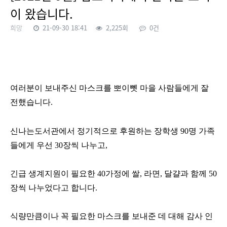
이 왔습니다.
희망
21-09-30 18:41
2,225회
0건
본문
여러분이 보내주신 마스크를 뽀이뻿 마을 사람들에게 잘
전했습니다.
신나는도서관에서 정기적으로 후원하는 장학생 90명 가족
들에게 우선 30장씩 나누고,
긴급 생계지원이 필요한 40가정에 쌀, 라면, 달걀과 함께 50
장씩 나누었다고 합니다.
식량만큼이나 꼭 필요한 마스크를 보내준 데 대해 감사 인