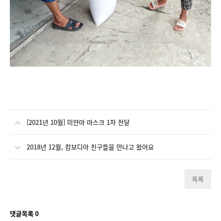
[2021년 10월] 미얀마 마스크 1차 전달
2018년 12월, 캄보디아 친구들을 만나고 왔어요
목록
댓글목록
0