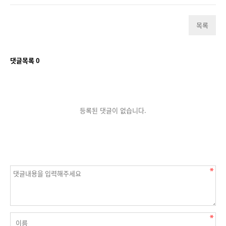
목록
댓글목록
0
등록된 댓글이 없습니다.