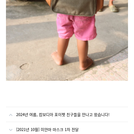
2024년 여름, 캄보디아 포이펫 친구들을 만나고 왔습니다!
[2021년 10월] 미얀마 마스크 1차 전달